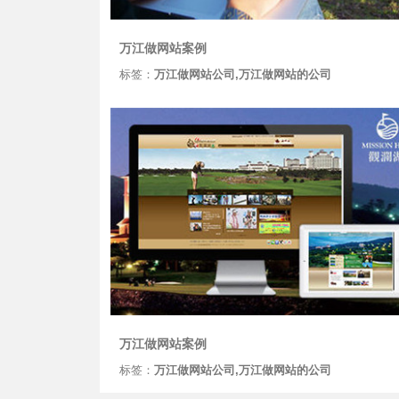
万江做网站案例
标签：
万江做网站公司,万江做网站的公司
万江做网站案例
标签：
万江做网站公司,万江做网站的公司