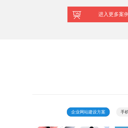
进入更多案
企业网站建设方案
手