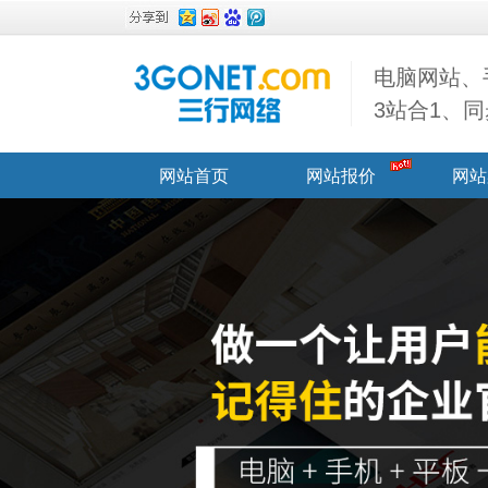
电脑网站、
3站合1、
网站首页
网站报价
网站