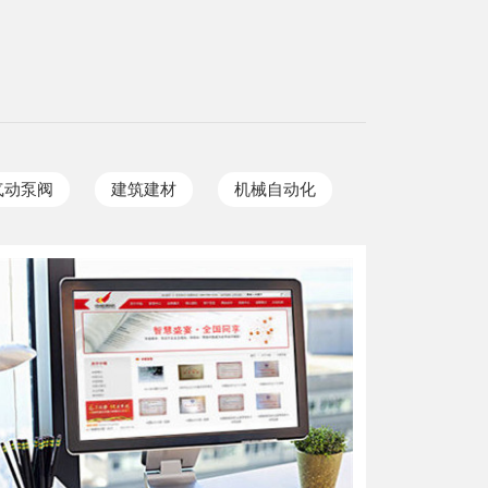
气动泵阀
建筑建材
机械自动化