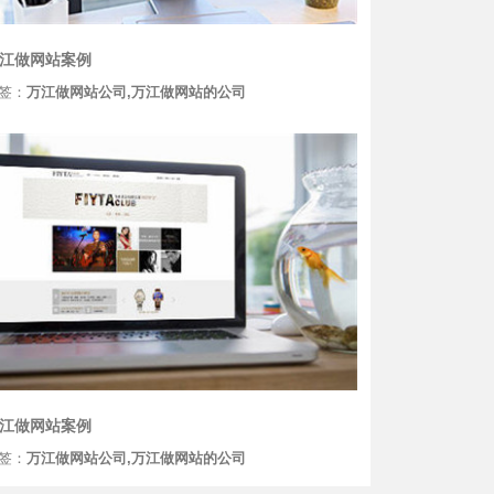
江做网站案例
签：
万江做网站公司,万江做网站的公司
江做网站案例
签：
万江做网站公司,万江做网站的公司