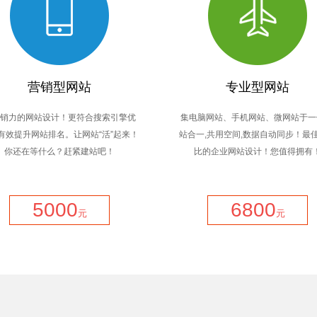
营销型网站
专业型网站
销力的网站设计！更符合搜索引擎优
集电脑网站、手机网站、微网站于一
有效提升网站排名。让网站“活”起来！
站合一,共用空间,数据自动同步！最
你还在等什么？赶紧建站吧！
比的企业网站设计！您值得拥有
5000
6800
元
元