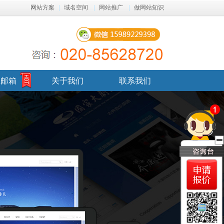
网站方案
|
域名空间
|
网站推广
|
做网站知识
业邮箱
关于我们
联系我们