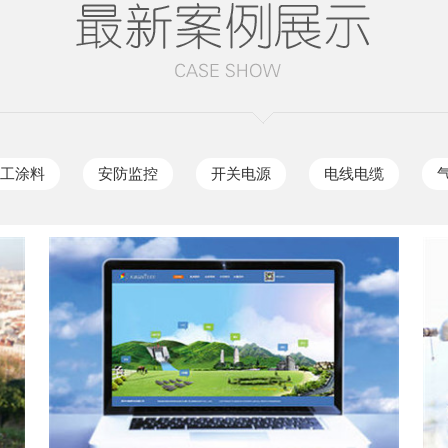
工涂料
安防监控
开关电源
电线电缆