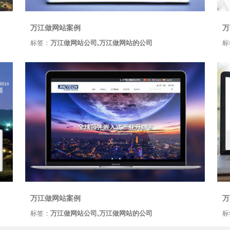
万江做网站案例
万
标签：
万江做网站公司,万江做网站的公司
标
万江做网站案例
万
标签：
万江做网站公司,万江做网站的公司
标