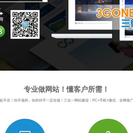
专业做网站！懂客户所需！
处不在！你不做的，你的对手一定在做！三合一网站建设：PC+手机+微信、全网推广！