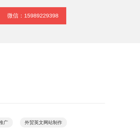
微信：15989229398
推广
外贸英文网站制作