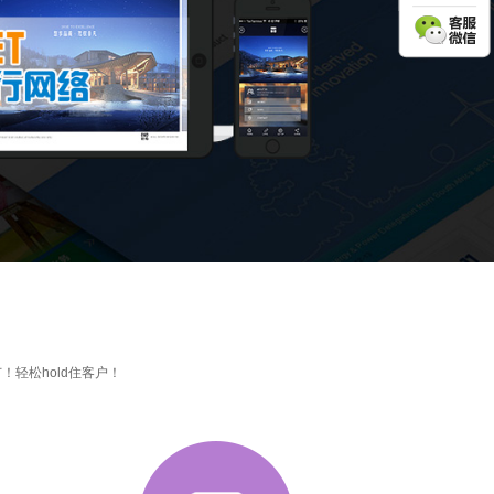
轻松hold住客户！