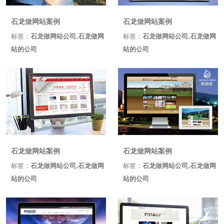
石龙做网站案例
石龙做网站案例
标签：
石龙做网站公司,石龙做网
标签：
石龙做网站公司,石龙做网
站的公司
站的公司
石龙做网站案例
石龙做网站案例
标签：
石龙做网站公司,石龙做网
标签：
石龙做网站公司,石龙做网
站的公司
站的公司