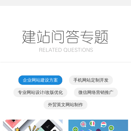
企业网站建设方案
手机网站定制开发
专业网站设计/改版优化
微信网络营销推广
外贸英文网站制作