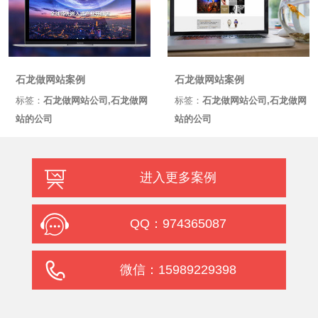
石龙做网站案例
石龙做网站案例
标签：
石龙做网站公司,石龙做网
标签：
石龙做网站公司,石龙做网
站的公司
站的公司
进入更多案例
QQ：974365087
微信：15989229398