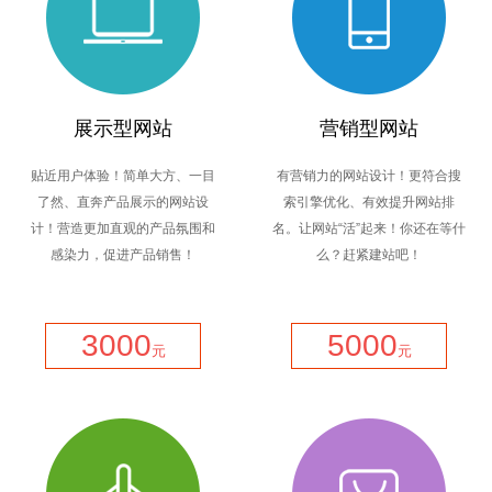
展示型网站
营销型网站
贴近用户体验！简单大方、一目
有营销力的网站设计！更符合搜
了然、直奔产品展示的网站设
索引擎优化、有效提升网站排
计！营造更加直观的产品氛围和
名。让网站“活”起来！你还在等什
感染力，促进产品销售！
么？赶紧建站吧！
3000
5000
元
元