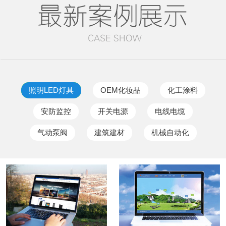
照明LED灯具
OEM化妆品
化工涂料
安防监控
开关电源
电线电缆
气动泵阀
建筑建材
机械自动化