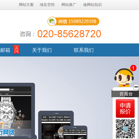
网站方案
|
域名空间
|
网站推广
|
做网站知识
业邮箱
关于我们
联系我们