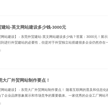
建站-英文网站建设多少钱-3000元
网站建设】 - 东莞外贸建站-英文网站建设多少钱？答案：3000元！展
识到进行外贸建站的必要性，但是对于外贸独立站搭建很多企业仍然存在一些
东莞大厂外贸网站制作要点！
贸网站建设】 - 东莞大厂外贸网站制作要点！ 随着互联网的普及和信息
为了企业品牌形象展示和市场竞争的重要载体。一家优秀的企业工厂网站不仅