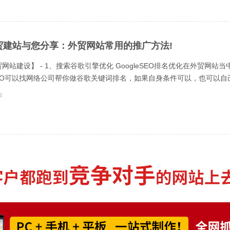
贸建站与您分享：外贸网站常用的推广方法!
网站建设】 - 1、搜索谷歌引擎优化 GoogleSEO排名优化在外贸网
eSEO可以找网络公司帮你做谷歌关键词排名，如果自身条件可以，也可以自