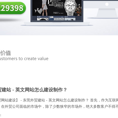
建站 - 英文网站怎么建设制作？
网站建设】 - 东莞外贸建站 - 英文网站怎么建设制作？ 首先，作为互
，在外贸公司面临的市场中，除了少数狭窄的市场外，绝大多数客户不得不面