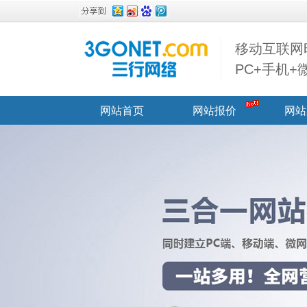
移动互联网
PC+手机
网站首页
网站报价
网站