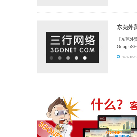
东莞外
【东莞外贸
Googl