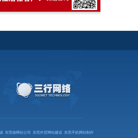
镇
东莞做网站公司
东莞外贸网站建设
东莞手机网站制作