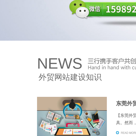
NEWS
外贸网站建设知识
东莞外贸
【东莞外贸
具。然而