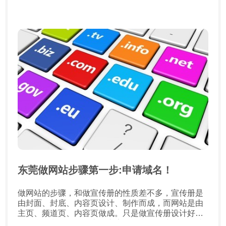
东莞做网站步骤第一步:申请域名！
做网站的步骤，和做宣传册的性质差不多，宣传册是
由封面、封底、内容页设计、制作而成，而网站是由
主页、频道页、内容页做成。只是做宣传册设计好之
后，拿到印刷厂、街上的广告公司印刷而成。而网站