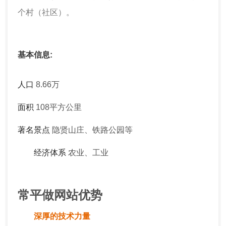
个村（社区）。
基本信息:
人口
8.66万
面积
108平方公里
著名景点
隐贤山庄、铁路公园等
经济体系
农业、工业
常平做网站优势
深厚的技术力量