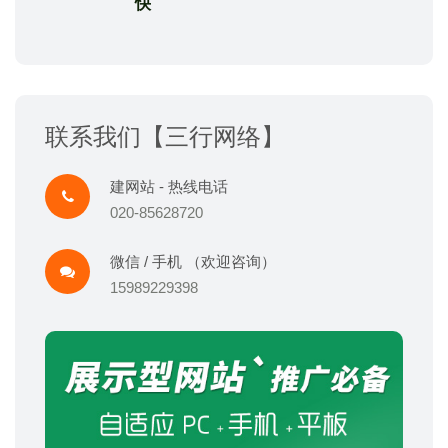
快
联系我们【三行网络】
建网站 - 热线电话
020-85628720
微信 / 手机 （欢迎咨询）
15989229398