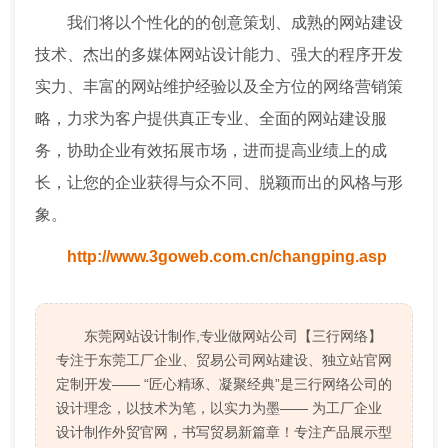
我们将以个性化的的创意策划、成熟的网站建设
技术、杰出的多媒体网站设计能力、强大的程序开发
实力、丰富的网站维护经验以及全方位的网络营销策
略，力求为客户提供真正专业、全面的网站建设服
务，协助企业有效拓展市场，进而提高业绩上的成
长，让您的企业获得与众不同、脱颖而出的风格与形
象。
http://www.3goweb.com.cn/changping.asp
东莞网站设计制作,专业做网站公司【三行网络】
专注于东莞工厂企业、贸易公司网站建设、独立站官网
定制开发—— “匠心精琢、凝聚经典”是三行网络公司的
设计理念，以技术为笔，以实力为墨—— 为工厂企业
设计制作外贸官网，书写贸易新篇章！专注产品展示型