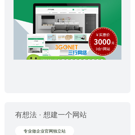
有想法 · 想建一个网站
专业做企业官网独立站