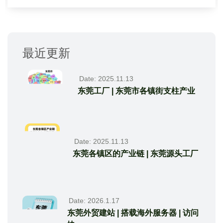
最近更新
Date: 2025.11.13
东莞工厂 | 东莞市各镇街支柱产业
Date: 2025.11.13
东莞各镇区的产业链 | 东莞源头工厂
Date: 2026.1.17
东莞外贸建站 | 搭载海外服务器 | 访问