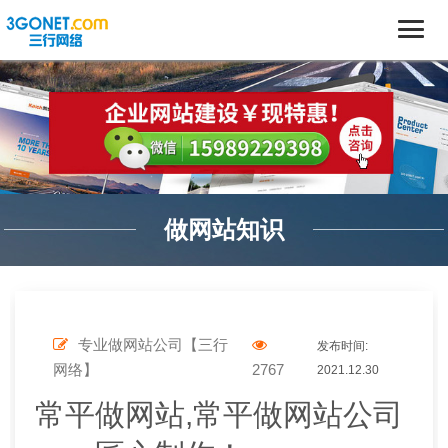
做网站知识
专业做网站公司【三行
发布时间:
网络】
2767
2021.12.30
常平做网站,常平做网站公司