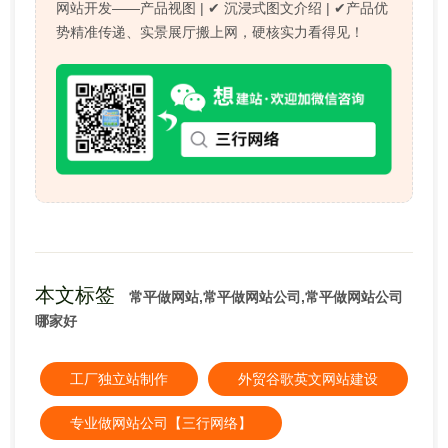
网站开发——产品视图 | ✔ 沉浸式图文介绍 | ✔产品优
势精准传递、实景展厅搬上网，硬核实力看得见！
本文标签
常平做网站,常平做网站公司,常平做网站公司
哪家好
工厂独立站制作
外贸谷歌英文网站建设
专业做网站公司【三行网络】