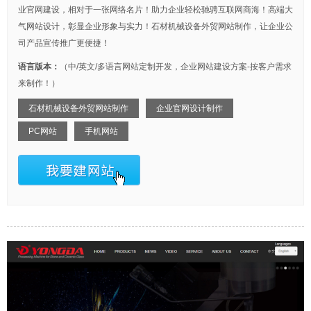
业官网建设，相对于一张网络名片！助力企业轻松驰骋互联网商海！高端大
气网站设计，彰显企业形象与实力！石材机械设备外贸网站制作，让企业公
司产品宣传推广更便捷！
语言版本：
（中/英文/多语言网站定制开发，企业网站建设方案-按客户需求
来制作！）
石材机械设备外贸网站制作
企业官网设计制作
PC网站
手机网站