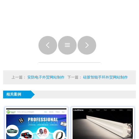
上一篇：
安防电子外贸网站制作
下一篇：
硅胶智能手环外贸网站制作
相关案例