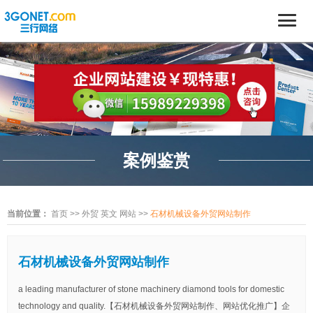
案例鉴赏
当前位置：
首页
>>
外贸 英文 网站
>>
石材机械设备外贸网站制作
石材机械设备外贸网站制作
a leading manufacturer of stone machinery diamond tools for domestic
technology and quality.【石材机械设备外贸网站制作、网站优化推广】企