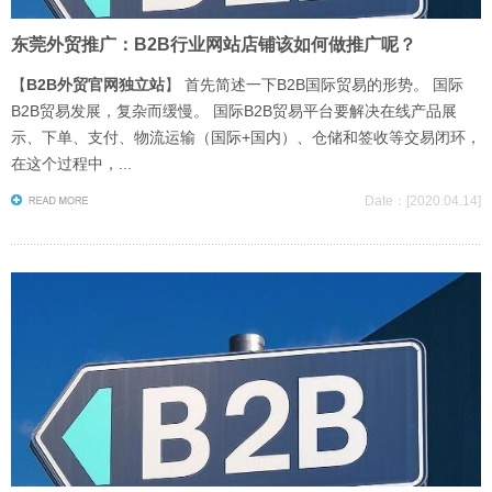
东莞外贸推广：B2B行业网站店铺该如何做推广呢？
【
B2B外贸官网独立站
】 首先简述一下B2B国际贸易的形势。 国际
B2B贸易发展，复杂而缓慢。 国际B2B贸易平台要解决在线产品展
示、下单、支付、物流运输（国际+国内）、仓储和签收等交易闭环，
在这个过程中，...
Date：[2020.04.14]