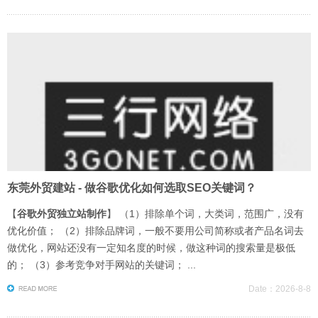
东莞外贸建站 - 做谷歌优化如何选取SEO关键词？
【
谷歌外贸独立站制作
】 （1）排除单个词，大类词，范围广，没有
优化价值； （2）排除品牌词，一般不要用公司简称或者产品名词去
做优化，网站还没有一定知名度的时候，做这种词的搜索量是极低
的； （3）参考竞争对手网站的关键词； ...
Date：2026-8-8