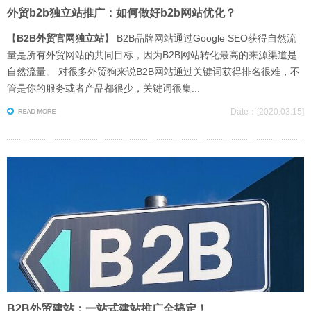
外贸b2b独立站推广：如何做好b2b网站优化？
【
B2B外贸官网独立站
】 B2B品牌网站通过Google SEO获得自然流
量是所有外贸网站的共同目标，因为B2B网站转化最高的来源渠道是
自然流量。 对很多外贸狗来说B2B网站通过关键词获得排名很难，不
管是你的服务或者产品都很少，关键词很集...
Date：[2020.03.15]
B2B外贸建站：一站式建站推广全搞定！