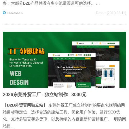
多，大部分B2B产品并没有多少流量渠道可供选择。 ...
Date：[2019.03.11]
2026东莞外贸工厂 - 独立站制作 - 3000元
【
B2B外贸官网独立站
】 ‌东莞外贸工厂独立站制作的要点包括明确网
站目标和定位、选择合适的建站工具、优化用户体验、进行SEO优
化、支持多语言和多货币、以及持续的内容更新和营销推广。‌ 明确网
站目...