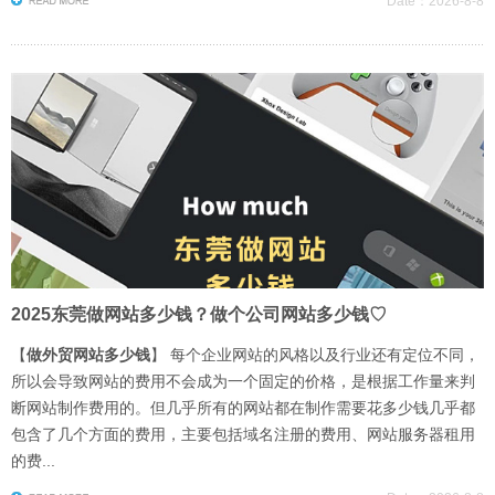
Date：2026-8-8
2025东莞做网站多少钱？做个公司网站多少钱♡
【
做外贸网站多少钱
】 每个企业网站的风格以及行业还有定位不同，
所以会导致网站的费用不会成为一个固定的价格，是根据工作量来判
断网站制作费用的。但几乎所有的网站都在制作需要花多少钱几乎都
包含了几个方面的费用，主要包括域名注册的费用、网站服务器租用
的费...