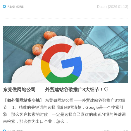
Date：[2026.01.13]
东莞做网站公司——外贸建站谷歌推广8大细节！♡
【
做外贸网站多少钱
】 东莞做网站公司——外贸建站谷歌推广8大细
节！ 1、精准的关键词的选择 我们都很清楚，Google是一个搜索引
擎，那么客户检索的时候，一定是选择自己喜欢的或者习惯的关键词
来检索，那么作为出口企业，怎么...