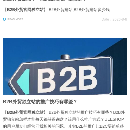
【
B2B外贸官网独立站
】 B2B外贸建站,B2B外贸建站多少钱...
Date：2026-8-8
B2B外贸独立站的推广技巧有哪些？
【
B2B外贸官网独立站
】 B2B外贸独立站的推广技巧有哪些？B2B外
贸独立站怎样才能每天都获得询盘？该用什么推广方式？UEESHOP
的用户朋友们经常问我相关的问题。其实B2B的推广比B2C要简单很