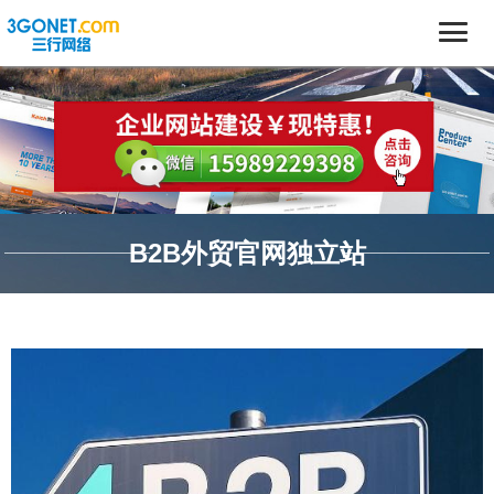
B2B外贸官网独立站