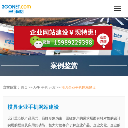
案例鉴赏
当前位置：
首页
>>
APP 手机 开发
>>
模具企业手机网站建设
模具企业手机网站建设
设计重心以产品展式、品牌形象为主，围绕客户的需求层面有针对性的设计
实用的栏目及实用的功能，极大方便客户了解企业产品、企业文化、企业的